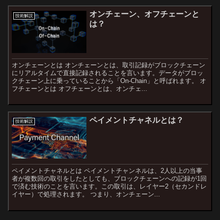
オンチェーン、オフチェーンと
技術解説
は？
オンチェーンとは オンチェーンとは、取引記録がブロックチェーン
にリアルタイムで直接記録されることを言います。データがブロッ
クチェーン上に乗っていることから「On-Chain」と呼ばれます。 オ
フチェーンとは オフチェーンとは、オンチェ...
ペイメントチャネルとは？
技術解説
ペイメントチャネルとは ペイメントチャンネルは、2人以上の当事
者が複数回の取引をしたとしても、ブロックチェーンへの記録が1回
で済む技術のことを言います。この取引は、レイヤー2（セカンドレ
イヤー）で処理されます。 つまり、オンチェーン...