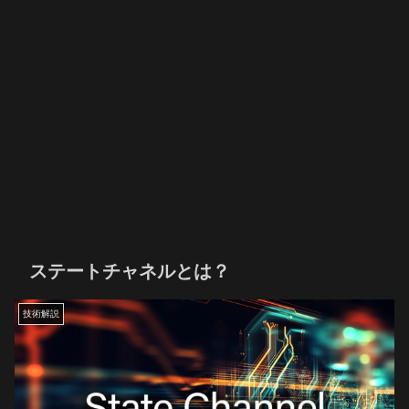
ステートチャネルとは？
技術解説