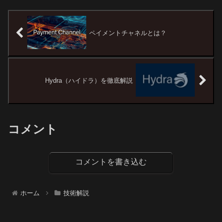
ペイメントチャネルとは？
Hydra（ハイドラ）を徹底解説
コメント
コメントを書き込む
ホーム
技術解説