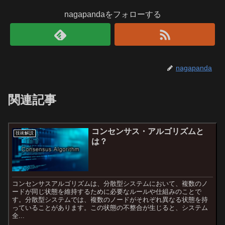
nagapandaをフォローする
nagapanda
関連記事
コンセンサス・アルゴリズムと
技術解説
は？
コンセンサスアルゴリズムは、分散型システムにおいて、複数のノ
ードが同じ状態を維持するために必要なルールや仕組みのことで
す。分散型システムでは、複数のノードがそれぞれ異なる状態を持
っていることがあります。この状態の不整合が生じると、システム
全...