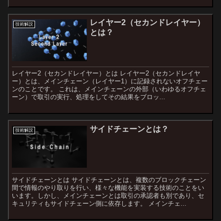
レイヤー2（セカンドレイヤー）
技術解説
とは？
レイヤー2（セカンドレイヤー）とは レイヤー2（セカンドレイヤ
ー）とは、メインチェーン（レイヤー1）に記録されないオフチェー
ンのことです。 これは、メインチェーンの外部（いわゆるオフチェ
ーン）で取引の実行、処理をしてその結果をブロッ...
サイドチェーンとは？
技術解説
サイドチェーンとは サイドチェーンとは、複数のブロックチェーン
間で情報のやり取りを行い、様々な機能を実装する技術のことをい
います。しかし、メインチェーンとは取引の承認者も別であり、セ
キュリティもサイドチェーン側に依存します。 メインチェ...