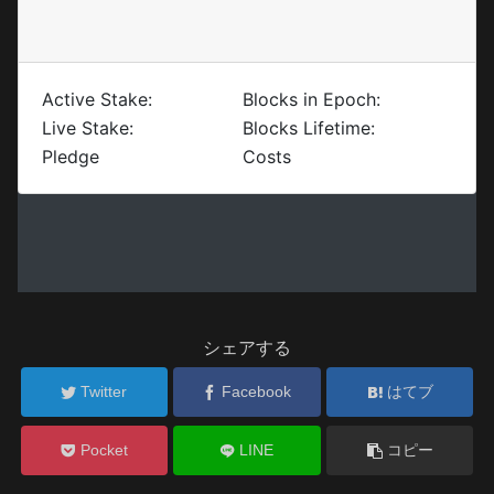
シェアする
Twitter
Facebook
はてブ
Pocket
LINE
コピー