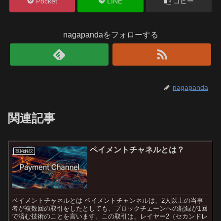
Pocket
LINE
コピー
nagapandaをフォローする
nagapanda
関連記事
ペイメントチャネルとは？
技術解説
ペイメントチャネルとは ペイメントチャンネルは、2人以上の当事
者が複数回の取引をしたとしても、ブロックチェーンへの記録が1回
で済む技術のことを言います。この取引は、レイヤー2（セカンドレ