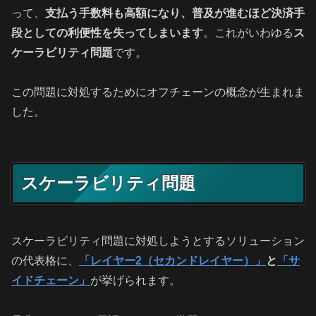
って、
支払う手数料も高額になり、普及が進むほど決済手
段としての利便性を失ってしまいます
。これがいわゆる
ス
ケーラビリティ問題
です。
この問題に対処するためにオフチェーンの概念が生まれま
した。
スケーラビリティ問題
スケーラビリティ問題に対処しようとするソリューション
の代表格に、
「レイヤー2（セカンドレイヤー）」
と
「サ
イドチェーン」
が挙げられます。