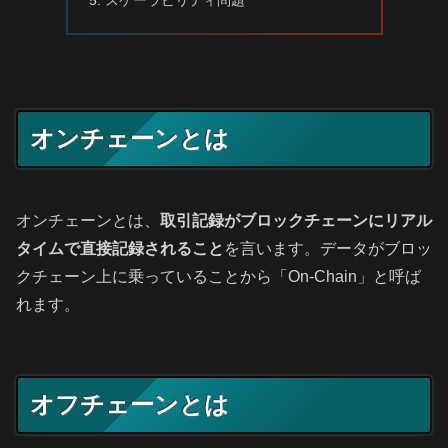
スケーラビリティ問題
オンチェーンとは
オンチェーンとは、
取引記録がブロックチェーンにリアル
タイムで直接記録されること
を言います。データがブロッ
クチェーン上に乗っていることから「On-Chain」と呼ば
れます。
オフチェーンとは