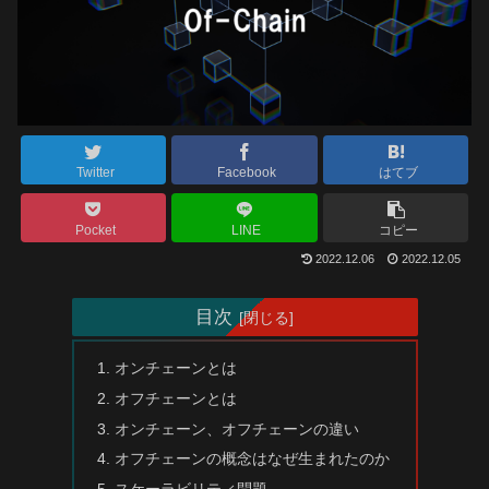
Twitter
Facebook
はてブ
Pocket
LINE
コピー
2022.12.06
2022.12.05
目次
オンチェーンとは
オフチェーンとは
オンチェーン、オフチェーンの違い
オフチェーンの概念はなぜ生まれたのか