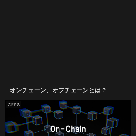
オンチェーン、オフチェーンとは？
技術解説