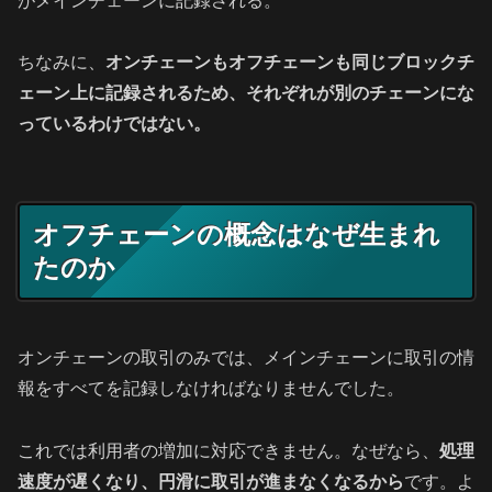
がメインチェーンに記録される。
ちなみに、
オンチェーンもオフチェーンも同じブロックチ
ェーン上に記録されるため、それぞれが別のチェーンにな
っているわけではない。
オフチェーンの概念はなぜ生まれ
たのか
オンチェーンの取引のみでは、メインチェーンに取引の情
報をすべてを記録しなければなりませんでした。
これでは利用者の増加に対応できません。なぜなら、
処理
速度が遅くなり、円滑に取引が進まなくなるから
です。よ