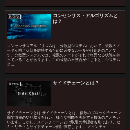
コンセンサス・アルゴリズムと
技術解説
は？
コンセンサスアルゴリズムは、分散型システムにおいて、複数のノ
ードが同じ状態を維持するために必要なルールや仕組みのことで
す。分散型システムでは、複数のノードがそれぞれ異なる状態を持
っていることがあります。この状態の不整合が生じると、システム
全...
サイドチェーンとは？
技術解説
サイドチェーンとは サイドチェーンとは、複数のブロックチェーン
間で情報のやり取りを行い、様々な機能を実装する技術のことをい
います。しかし、メインチェーンとは取引の承認者も別であり、セ
キュリティもサイドチェーン側に依存します。 メインチェ...