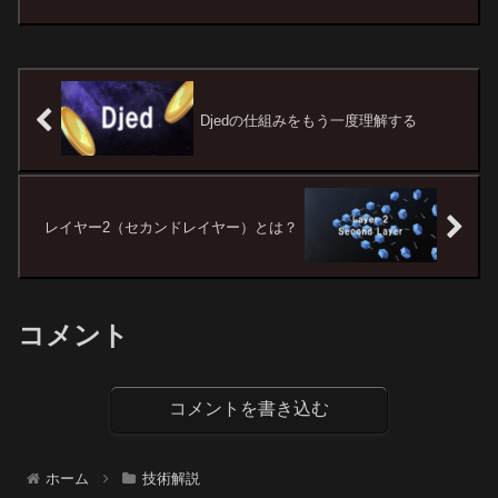
Djedの仕組みをもう一度理解する
レイヤー2（セカンドレイヤー）とは？
コメント
コメントを書き込む
ホーム
技術解説