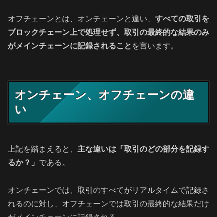
オフチェーンとは、オンチェーンと違い、
すべての取引を
ブロックチェーン上で処理せず、取引の最終的な結果のみ
がメインチェーンに記録されること
を言います。
オンチェーン、オフチェーンの違
い
上記を踏まえると、
主な違いは「取引のどの部分を記録す
るか？」
である。
オンチェーンでは、取引のすべてがリアルタイムで記録さ
れるのに対し、オフチェーンでは取引の最終的な結果だけ