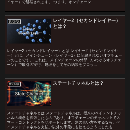
イヤー）で処理されます。 つまり、オンチェーン...
レイヤー2（セカンドレイヤー）
技術解説
とは？
レイヤー2（セカンドレイヤー）とは レイヤー2（セカンドレイヤ
ー）とは、メインチェーン（レイヤー1）に記録されないオフチェー
ンのことです。 これは、メインチェーンの外部（いわゆるオフチェ
ーン）で取引の実行、処理をしてその結果をブロッ...
ステートチャネルとは？
技術解説
ステートチャネルとは ステートチャネルは、従来のペイメントチャ
ネルの概念を拡張したものであり、オフチェーンのチャネル上でス
マートコントラクトをサポートします。別の言い方をするなら、ペ
イメントチャネルを支払い以外の手段にも使えるようにしたも...