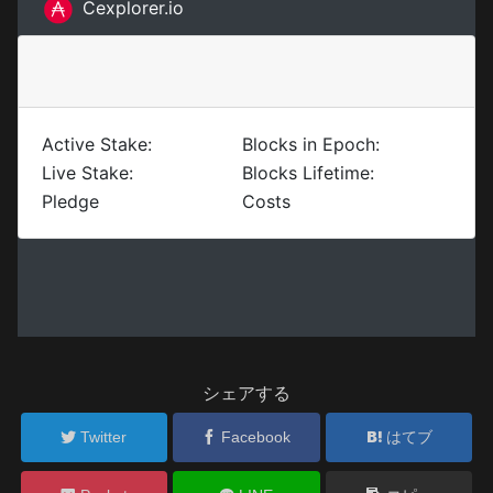
シェアする
Twitter
Facebook
はてブ