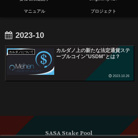
マニュアル
プロジェクト
2023-10
カルダノ上の新たな法定通貨ステ
カルダノについて
ーブルコイン”USDM”とは？
2023.10.26
SASA Stake Pool